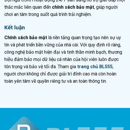
thắc mắc liên quan đến
chính sách bảo mật
, giúp người
chơi an tâm trong suốt quá trình trải nghiệm.
Kết luận
Chính sách bảo mật
là nền tảng quan trọng tạo nên sự uy
tín và phát triển bền vững của nhà cái. Với quy định rõ ràng,
công nghệ bảo mật hiện đại và tinh thần minh bạch, thương
hiệu đảm bảo mọi dữ liệu cá nhân của hội viên luôn được
tôn trọng và bảo vệ tối đa. Tham gia
trang chủ BL555
,
người chơi không chỉ được giải trí đỉnh cao mà còn hoàn
toàn yên tâm về quyền riêng tư và an toàn thông tin.