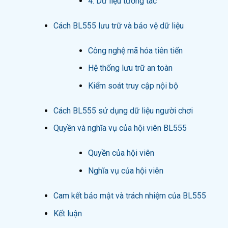
4. Dữ liệu tương tác
Cách BL555 lưu trữ và bảo vệ dữ liệu
Công nghệ mã hóa tiên tiến
Hệ thống lưu trữ an toàn
Kiểm soát truy cập nội bộ
Cách BL555 sử dụng dữ liệu người chơi
Quyền và nghĩa vụ của hội viên BL555
Quyền của hội viên
Nghĩa vụ của hội viên
Cam kết bảo mật và trách nhiệm của BL555
Kết luận