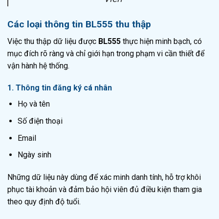
Các loại thông tin BL555 thu thập
Việc thu thập dữ liệu được
BL555
thực hiện minh bạch, có
mục đích rõ ràng và chỉ giới hạn trong phạm vi cần thiết để
vận hành hệ thống.
1. Thông tin đăng ký cá nhân
Họ và tên
Số điện thoại
Email
Ngày sinh
Những dữ liệu này dùng để xác minh danh tính, hỗ trợ khôi
phục tài khoản và đảm bảo hội viên đủ điều kiện tham gia
theo quy định độ tuổi.