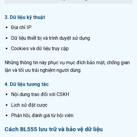
3. Dữ liệu kỹ thuật
Địa chỉ IP
Dữ liệu thiết bị và trình duyệt sử dụng
Cookies và dữ liệu truy cập
Những thông tin này phục vụ mục đích bảo mật, chống gian
lận và tối ưu trải nghiệm người dùng.
4. Dữ liệu tương tác
Nội dung trao đổi với CSKH
Lịch sử đặt cược
Phản hồi, đánh giá từ hội viên
Cách BL555 lưu trữ và bảo vệ dữ liệu