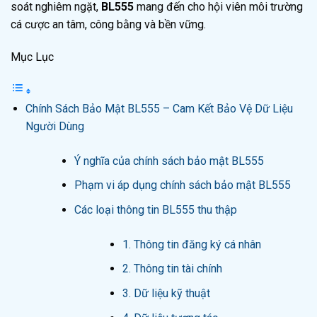
soát nghiêm ngặt,
BL555
mang đến cho hội viên môi trường
cá cược an tâm, công bằng và bền vững.
Mục Lục
Chính Sách Bảo Mật BL555 – Cam Kết Bảo Vệ Dữ Liệu
Người Dùng
Ý nghĩa của chính sách bảo mật BL555
Phạm vi áp dụng chính sách bảo mật BL555
Các loại thông tin BL555 thu thập
1. Thông tin đăng ký cá nhân
2. Thông tin tài chính
3. Dữ liệu kỹ thuật