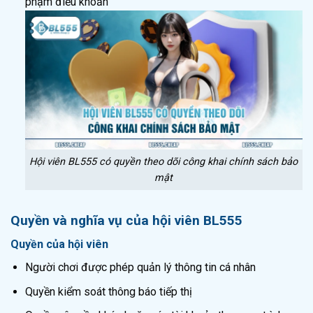
phạm điều khoản
Hội viên BL555 có quyền theo dõi công khai chính sách bảo
mật
Quyền và nghĩa vụ của hội viên BL555
Quyền của hội viên
Người chơi được phép quản lý thông tin cá nhân
Quyền kiểm soát thông báo tiếp thị