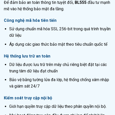
Để đảm bảo an toàn thông tin tuyệt đối,
BL555
đầu tư mạnh
mẽ vào hệ thống bảo mật đa tầng.
Công nghệ mã hóa tiên tiến
Sử dụng chuẩn mã hóa SSL 256-bit trong quá trình truyền
dữ liệu
Áp dụng các giao thức bảo mật theo tiêu chuẩn quốc tế
Hệ thống lưu trữ an toàn
Dữ liệu được lưu trữ trên máy chủ riêng biệt đặt tại các
trung tâm dữ liệu đạt chuẩn
Bảo vệ bằng tường lửa đa lớp, hệ thống chống xâm nhập
và giám sát 24/7
Kiểm soát truy cập nội bộ
Giới hạn quyền truy cập dữ liệu theo phân quyền nội bộ.