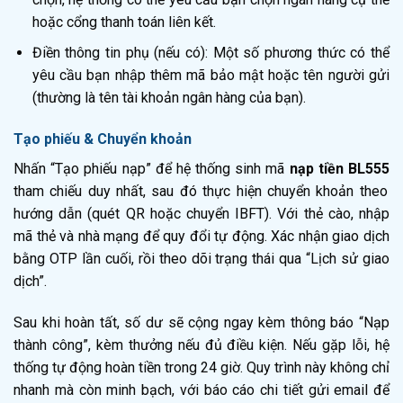
hoặc cổng thanh toán liên kết.
Điền thông tin phụ (nếu có): Một số phương thức có thể
yêu cầu bạn nhập thêm mã bảo mật hoặc tên người gửi
(thường là tên tài khoản ngân hàng của bạn).
Tạo phiếu & Chuyển khoản
Nhấn “Tạo phiếu nạp” để hệ thống sinh mã
nạp tiền BL555
tham chiếu duy nhất, sau đó thực hiện chuyển khoản theo
hướng dẫn (quét QR hoặc chuyển IBFT). Với thẻ cào, nhập
mã thẻ và nhà mạng để quy đổi tự động. Xác nhận giao dịch
bằng OTP lần cuối, rồi theo dõi trạng thái qua “Lịch sử giao
dịch”.
Sau khi hoàn tất, số dư sẽ cộng ngay kèm thông báo “Nạp
thành công”, kèm thưởng nếu đủ điều kiện. Nếu gặp lỗi, hệ
thống tự động hoàn tiền trong 24 giờ. Quy trình này không chỉ
nhanh mà còn minh bạch, với báo cáo chi tiết gửi email để