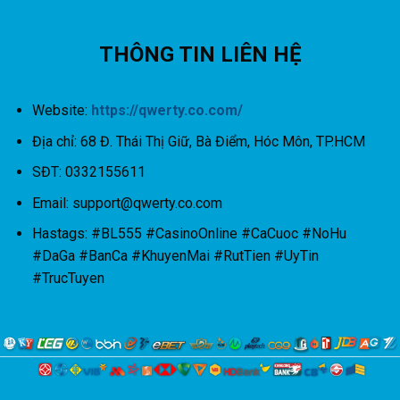
THÔNG TIN LIÊN HỆ
Website:
https://qwerty.co.com/
Địa chỉ: 68 Đ. Thái Thị Giữ, Bà Điểm, Hóc Môn, TP.HCM
SĐT: 0332155611
Email:
support@qwerty.co.com
Hastags: #BL555 #CasinoOnline #CaCuoc #NoHu
#DaGa #BanCa #KhuyenMai #RutTien #UyTin
#TrucTuyen