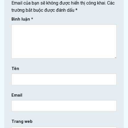
Email của bạn sẽ không được hiển thị công khai.
Các
trường bắt buộc được đánh dấu
*
Bình luận
*
Tên
Email
Trang web