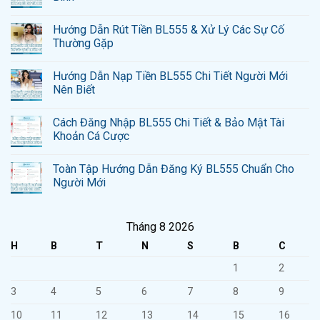
Hướng Dẫn Rút Tiền BL555 & Xử Lý Các Sự Cố
Thường Gặp
Hướng Dẫn Nạp Tiền BL555 Chi Tiết Người Mới
Nên Biết
Cách Đăng Nhập BL555 Chi Tiết & Bảo Mật Tài
Khoản Cá Cược
Toàn Tập Hướng Dẫn Đăng Ký BL555 Chuẩn Cho
Người Mới
Tháng 8 2026
H
B
T
N
S
B
C
1
2
3
4
5
6
7
8
9
10
11
12
13
14
15
16