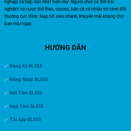
nghiệp và hấp dẫn nhất hiện nay. Người chơi có thể trải
nghiệm cá cược thể thao, casino, bắn cá và nhiều trò chơi đổi
thưởng cực đỉnh. Nạp rút siêu nhanh, khuyến mãi khủng chờ
bạn mỗi ngày.
HƯỚNG DẪN
✅
Đăng Ký BL555
✅
Đăng Nhập BL555
✅
Rút Tiền BL555
✅
Nạp Tiền BL555
✅
Tải App BL555