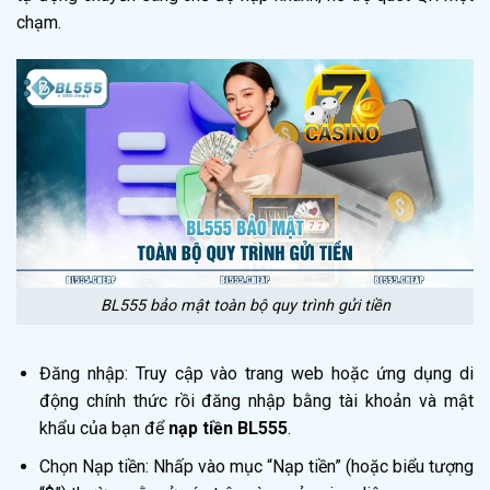
chạm.
BL555 bảo mật toàn bộ quy trình gửi tiền
Đăng nhập: Truy cập vào trang web hoặc ứng dụng di
động chính thức rồi đăng nhập bằng tài khoản và mật
khẩu của bạn để
nạp tiền BL555
.
Chọn Nạp tiền: Nhấp vào mục “Nạp tiền” (hoặc biểu tượng