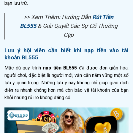
bạn lưu trữ.
>> Xem Thêm: Hướng Dẫn
Rút Tiền
BL555
& Giải Quyết Các Sự Cố Thường
Gặp
Lưu ý hội viên cần biết khi nạp tiền vào tài
khoản BL555
Mặc dù quy trình
nạp tiền BL555
đã được đơn giản hóa,
người chơi, đặc biệt là người mới, vẫn cần nắm vững một số
lưu ý quan trọng. Những lưu ý này không chỉ giúp giao dịch
diễn ra nhanh chóng hơn mà còn bảo vệ tài khoản của bạn
khỏi những rủi ro không đáng có.