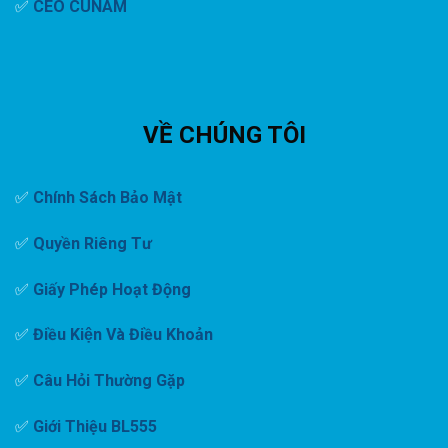
✅
CEO CUNAM
VỀ CHÚNG TÔI
✅
Chính Sách Bảo Mật
✅
Quyền Riêng Tư
✅
Giấy Phép Hoạt Động
✅
Điều Kiện Và Điều Khoản
✅
C
âu Hỏi Thường Gặp
✅
Giới Thiệu BL555