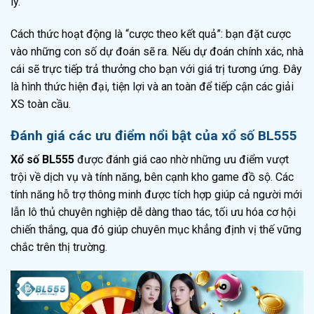
lý.
Cách thức hoạt động là “cược theo kết quả”: bạn đặt cược
vào những con số dự đoán sẽ ra. Nếu dự đoán chính xác, nhà
cái sẽ trực tiếp trả thưởng cho bạn với giá trị tương ứng. Đây
là hình thức hiện đại, tiện lợi và an toàn để tiếp cận các giải
XS toàn cầu.
Đánh giá các ưu điểm nổi bật của xổ số BL555
Xổ số BL555
được đánh giá cao nhờ những ưu điểm vượt
trội về dịch vụ và tính năng, bên cạnh kho game đồ sộ. Các
tính năng hỗ trợ thông minh được tích hợp giúp cả người mới
lẫn lô thủ chuyên nghiệp dễ dàng thao tác, tối ưu hóa cơ hội
chiến thắng, qua đó giúp chuyên mục khẳng định vị thế vững
chắc trên thị trường.