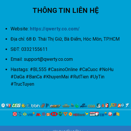
THÔNG TIN LIÊN HỆ
Website:
https://qwerty.co.com/
Địa chỉ: 68 Đ. Thái Thị Giữ, Bà Điểm, Hóc Môn, TP.HCM
SĐT: 0332155611
Email:
support@qwerty.co.com
Hastags: #BL555 #CasinoOnline #CaCuoc #NoHu
#DaGa #BanCa #KhuyenMai #RutTien #UyTin
#TrucTuyen