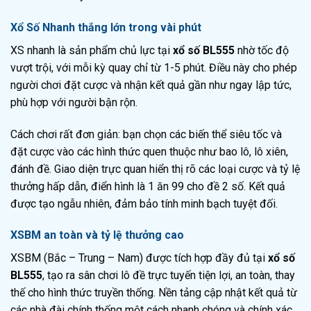
Xổ Số Nhanh thắng lớn trong vài phút
XS nhanh là sản phẩm chủ lực tại
xổ số BL555
nhờ tốc độ
vượt trội, với mỗi kỳ quay chỉ từ 1-5 phút. Điều này cho phép
người chơi đặt cược và nhận kết quả gần như ngay lập tức,
phù hợp với người bận rộn.
Cách chơi rất đơn giản: bạn chọn các biến thể siêu tốc và
đặt cược vào các hình thức quen thuộc như bao lô, lô xiên,
đánh đề. Giao diện trực quan hiển thị rõ các loại cược và tỷ lệ
thưởng hấp dẫn, điển hình là 1 ăn 99 cho đề 2 số. Kết quả
được tạo ngẫu nhiên, đảm bảo tính minh bạch tuyệt đối.
XSBM an toàn và tỷ lệ thưởng cao
XSBM (Bắc – Trung – Nam) được tích hợp đầy đủ tại
xổ số
BL555
, tạo ra sân chơi lô đề trực tuyến tiện lợi, an toàn, thay
thế cho hình thức truyền thống. Nền tảng cập nhật kết quả từ
các nhà đài chính thống một cách nhanh chóng và chính xác.